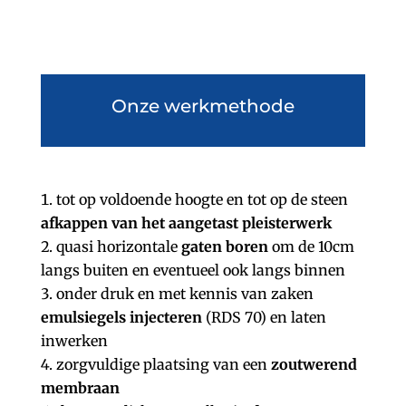
Onze werkmethode
tot op voldoende hoogte en tot op de steen
afkappen van het aangetast pleisterwerk
quasi horizontale
gaten
boren
om de 10cm
langs buiten en eventueel ook langs binnen
onder druk en met kennis van zaken
emulsiegels
injecteren
(RDS 70) en laten
inwerken
zorgvuldige plaatsing van een
zoutwerend
membraan