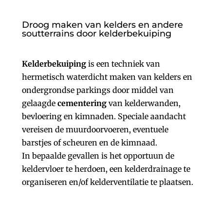
Droog maken van kelders en andere
soutterrains door kelderbekuiping
Kelderbekuiping
is een techniek van
hermetisch waterdicht maken van kelders en
ondergrondse parkings door middel van
gelaagde
cementering
van kelderwanden,
bevloering en kimnaden. Speciale aandacht
vereisen de muurdoorvoeren, eventuele
barstjes of scheuren en de kimnaad.
In bepaalde gevallen is het opportuun de
keldervloer te herdoen, een kelderdrainage te
organiseren en/of kelderventilatie te plaatsen.