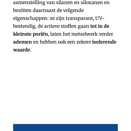
samenstelling van silanen en siloxanen en
bezitten daarnaast de volgende
eigenschappen: ze zijn transparant, UV-
bestendig, de actieve stoffen gaan
tot in de
kleinste poriën
, laten het metselwerk verder
ademen
en hebben ook een zekere
isolerende
waarde
.