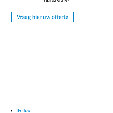
ONTVANGEN?
Vraag hier uw offerte
Follow