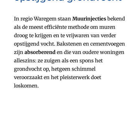
In regio Waregem staan
Muurinjecties
bekend
als de meest efficiënte methode om muren
droog te krijgen en te vrijwaren van verder
opstijgend vocht. Bakstenen en cementvoegen
zijn
absorberend
en die van oudere woningen
alleszins: ze zuigen als een spons het
grondvocht op, hetgeen schimmel
veroorzaakt en het pleisterwerk doet
loskomen.