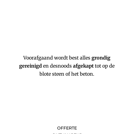
Voorafgaand wordt best alles
grondig
gereinigd
en desnoods
afgekapt
tot op de
blote steen of het beton.
OFFERTE